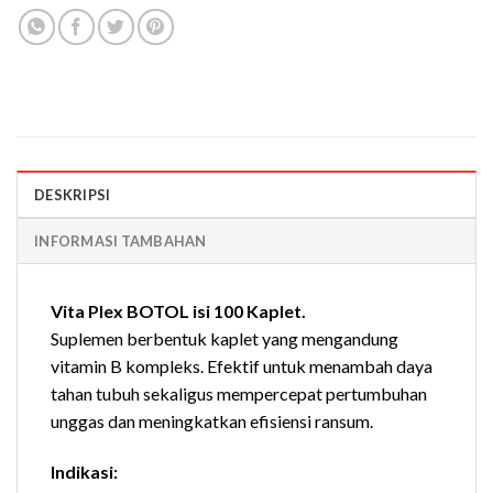
DESKRIPSI
INFORMASI TAMBAHAN
Vita Plex BOTOL isi 100 Kaplet.
Suplemen berbentuk kaplet yang mengandung
vitamin B kompleks. Efektif untuk menambah daya
tahan tubuh sekaligus mempercepat pertumbuhan
unggas dan meningkatkan efisiensi ransum.
lndikasi: