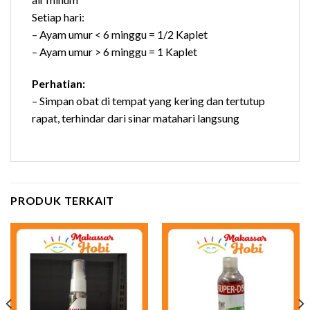
Setiap hari:
– Ayam umur < 6 minggu = 1/2 Kaplet
– Ayam umur > 6 minggu = 1 Kaplet
Perhatian:
– Simpan obat di tempat yang kering dan tertutup
rapat, terhindar dari sinar matahari langsung
PRODUK TERKAIT