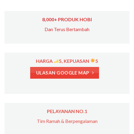
8,000+ PRODUK HOBI
Dan Terus Bertambah
HARGA
5, KEPUASAN
5
ULASAN GOOGLE MAP
PELAYANAN NO.1
Tim Ramah & Berpengalaman