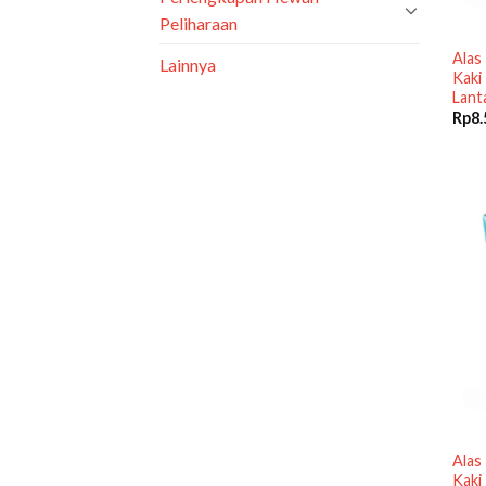
Peliharaan
Alas
Lainnya
Kaki
Lant
Rp
8.
Alas
Kaki