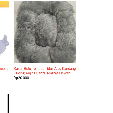
empat
Kasur Bulu Tempat Tidur Alas Kandang
Kucing Anjing Bantal Matras Hewan
Rp
20.000