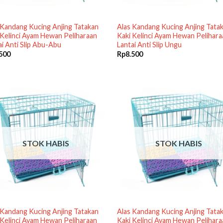
 Kandang Kucing Anjing Tatakan
Alas Kandang Kucing Anjing Tata
 Kelinci Ayam Hewan Peliharaan
Kaki Kelinci Ayam Hewan Pelihar
ai Anti Slip Abu-Abu
Lantai Anti Slip Ungu
500
Rp
8.500
STOK HABIS
STOK HABIS
 Kandang Kucing Anjing Tatakan
Alas Kandang Kucing Anjing Tata
 Kelinci Ayam Hewan Peliharaan
Kaki Kelinci Ayam Hewan Pelihar