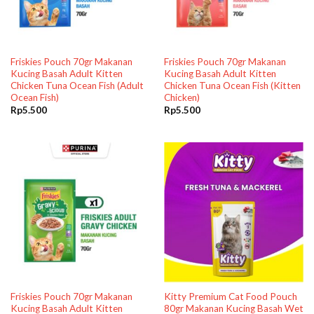
Friskies Pouch 70gr Makanan
Friskies Pouch 70gr Makanan
Kucing Basah Adult Kitten
Kucing Basah Adult Kitten
Chicken Tuna Ocean Fish (Adult
Chicken Tuna Ocean Fish (Kitten
Ocean Fish)
Chicken)
Rp
5.500
Rp
5.500
Friskies Pouch 70gr Makanan
Kitty Premium Cat Food Pouch
Kucing Basah Adult Kitten
80gr Makanan Kucing Basah Wet