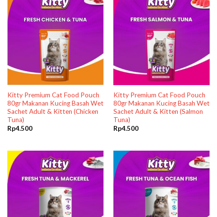
Kitty Premium Cat Food Pouch
Kitty Premium Cat Food Pouch
80gr Makanan Kucing Basah Wet
80gr Makanan Kucing Basah Wet
Sachet Adult & Kitten (Chicken
Sachet Adult & Kitten (Salmon
Tuna)
Tuna)
Rp
4.500
Rp
4.500