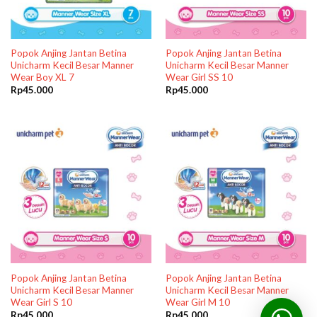
Popok Anjing Jantan Betina
Popok Anjing Jantan Betina
Unicharm Kecil Besar Manner
Unicharm Kecil Besar Manner
Wear Boy XL 7
Wear Girl SS 10
Rp
45.000
Rp
45.000
Popok Anjing Jantan Betina
Popok Anjing Jantan Betina
Unicharm Kecil Besar Manner
Unicharm Kecil Besar Manner
Wear Girl S 10
Wear Girl M 10
Rp
45.000
Rp
45.000