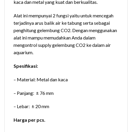
kaca dan metal yang kuat dan berkualitas.
Alat ini mempunyai 2 fungsi yaitu untuk mencegah
terjadinya arus balik air ke tabung serta sebagai
penghitung gelembung CO2. Dengan menggunakan
alat ini mampu memudahkan Anda dalam
mengontrol supply gelembung CO2 ke dalam air
aquarium.
Spesifikasi:
– Material: Metal dan kaca
– Panjang: ± 76 mm
– Lebar: ± 20 mm
Harga per pcs.