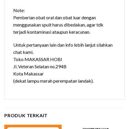
Note:
Pemberian obat oral dan obat luar dengan
menggunakan spuit harus dibedakan, agar tdk
terjadi kontaminasi ataupun keracunan.
Untuk pertanyaan lain dan info lebih lanjut silahkan
chat kami.
Toko MAKASSAR HOBI
Jl. Veteran Selatan no.294B
Kota Makassar
(dekat lampu merah perempatan landak).
PRODUK TERKAIT