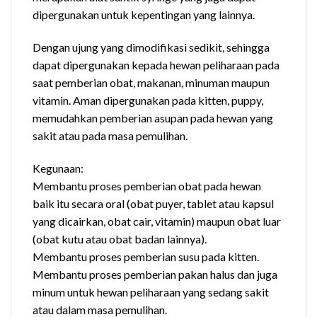
dipergunakan untuk kepentingan yang lainnya.
Dengan ujung yang dimodifikasi sedikit, sehingga
dapat dipergunakan kepada hewan peliharaan pada
saat pemberian obat, makanan, minuman maupun
vitamin. Aman dipergunakan pada kitten, puppy,
memudahkan pemberian asupan pada hewan yang
sakit atau pada masa pemulihan.
Kegunaan:
Membantu proses pemberian obat pada hewan
baik itu secara oral (obat puyer, tablet atau kapsul
yang dicairkan, obat cair, vitamin) maupun obat luar
(obat kutu atau obat badan lainnya).
Membantu proses pemberian susu pada kitten.
Membantu proses pemberian pakan halus dan juga
minum untuk hewan peliharaan yang sedang sakit
atau dalam masa pemulihan.