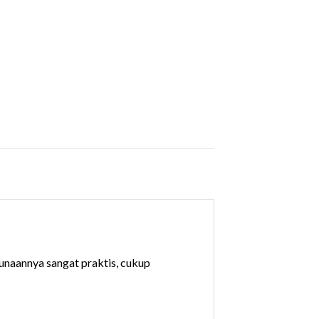
unaannya sangat praktis, cukup