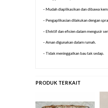
– Mudah diaplikasikan dan dibawa ke
– Pengaplikasian dilakukan dengan spr
– Efektif dan efisien dalam mengusir s
– Aman digunakan dalam rumah.
– Tidak meninggalkan bau tak sedap.
PRODUK TERKAIT