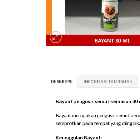
DESKRIPSI
INFORMASI TAMBAHAN
Bayant pengusir semut kemasan 30 
Bayant merupakan pengusir semut berup
semprotkan pada tempat yang diingink
Keunggulan Bayant: