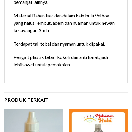
pemanjat lainnya.
Material Bahan luar dan dalam kain bulu Velboa
yang halus, lembut, adem dan nyaman untuk hewan
kesayangan Anda.
Terdapat tali tebal dan nyaman untuk dipakai.
Pengait plastik tebal, kokoh dan anti karat, jadi
lebih awet untuk pemakaian.
PRODUK TERKAIT