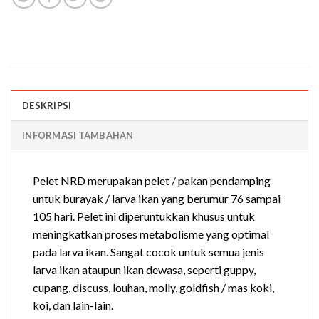
DESKRIPSI
INFORMASI TAMBAHAN
Pelet NRD merupakan pelet / pakan pendamping
untuk burayak / larva ikan yang berumur 76 sampai
105 hari. Pelet ini diperuntukkan khusus untuk
meningkatkan proses metabolisme yang optimal
pada larva ikan. Sangat cocok untuk semua jenis
larva ikan ataupun ikan dewasa, seperti guppy,
cupang, discuss, louhan, molly, goldfish / mas koki,
koi, dan lain-lain.