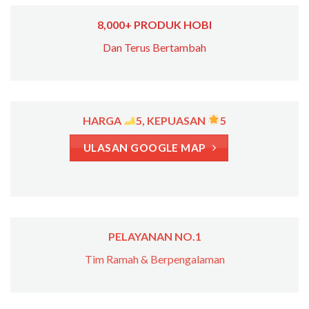
8,000+ PRODUK HOBI
Dan Terus Bertambah
HARGA
5, KEPUASAN
5
ULASAN GOOGLE MAP
PELAYANAN NO.1
Tim Ramah & Berpengalaman