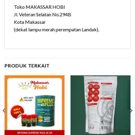
Toko MAKASSAR HOBI
Jl. Veteran Selatan No.294B
Kota Makassar
(dekat lampu merah perempatan Landak).
PRODUK TERKAIT