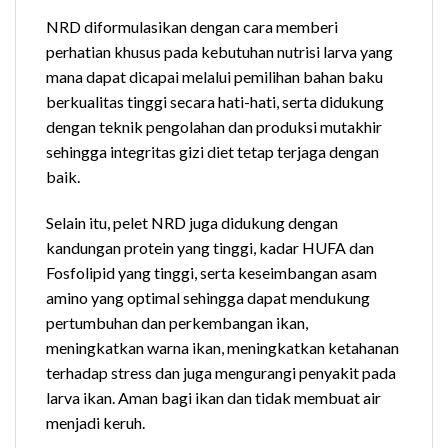
NRD diformulasikan dengan cara memberi
perhatian khusus pada kebutuhan nutrisi larva yang
mana dapat dicapai melalui pemilihan bahan baku
berkualitas tinggi secara hati-hati, serta didukung
dengan teknik pengolahan dan produksi mutakhir
sehingga integritas gizi diet tetap terjaga dengan
baik.
Selain itu, pelet NRD juga didukung dengan
kandungan protein yang tinggi, kadar HUFA dan
Fosfolipid yang tinggi, serta keseimbangan asam
amino yang optimal sehingga dapat mendukung
pertumbuhan dan perkembangan ikan,
meningkatkan warna ikan, meningkatkan ketahanan
terhadap stress dan juga mengurangi penyakit pada
larva ikan. Aman bagi ikan dan tidak membuat air
menjadi keruh.