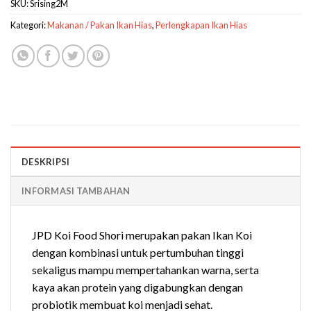
SKU:
Srising2M
Kategori:
Makanan / Pakan Ikan Hias
,
Perlengkapan Ikan Hias
DESKRIPSI
INFORMASI TAMBAHAN
JPD Koi Food Shori merupakan pakan Ikan Koi
dengan kombinasi untuk pertumbuhan tinggi
sekaligus mampu mempertahankan warna, serta
kaya akan protein yang digabungkan dengan
probiotik membuat koi menjadi sehat.