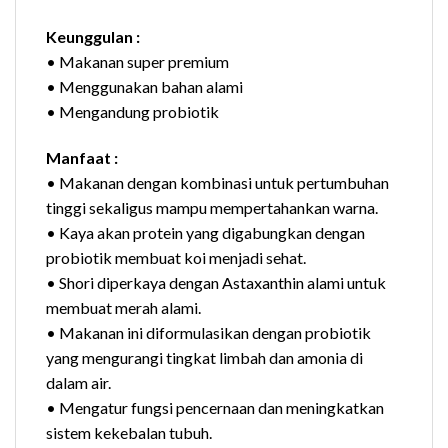
Keunggulan :
• Makanan super premium
• Menggunakan bahan alami
• Mengandung probiotik
Manfaat :
• Makanan dengan kombinasi untuk pertumbuhan
tinggi sekaligus mampu mempertahankan warna.
• Kaya akan protein yang digabungkan dengan
probiotik membuat koi menjadi sehat.
• Shori diperkaya dengan Astaxanthin alami untuk
membuat merah alami.
• Makanan ini diformulasikan dengan probiotik
yang mengurangi tingkat limbah dan amonia di
dalam air.
• Mengatur fungsi pencernaan dan meningkatkan
sistem kekebalan tubuh.