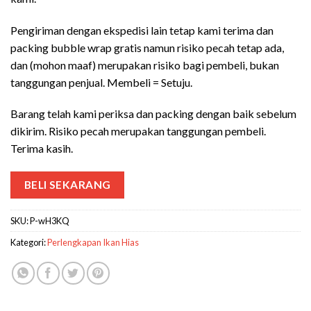
Pengiriman dengan ekspedisi lain tetap kami terima dan
packing bubble wrap gratis namun risiko pecah tetap ada,
dan (mohon maaf) merupakan risiko bagi pembeli, bukan
tanggungan penjual. Membeli = Setuju.
Barang telah kami periksa dan packing dengan baik sebelum
dikirim. Risiko pecah merupakan tanggungan pembeli.
Terima kasih.
BELI SEKARANG
SKU:
P-wH3KQ
Kategori:
Perlengkapan Ikan Hias