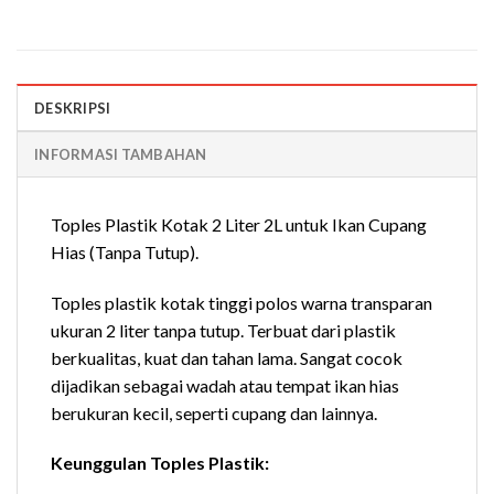
DESKRIPSI
INFORMASI TAMBAHAN
Toples Plastik Kotak 2 Liter 2L untuk Ikan Cupang
Hias (Tanpa Tutup).
Toples plastik kotak tinggi polos warna transparan
ukuran 2 liter tanpa tutup. Terbuat dari plastik
berkualitas, kuat dan tahan lama. Sangat cocok
dijadikan sebagai wadah atau tempat ikan hias
berukuran kecil, seperti cupang dan lainnya.
Keunggulan Toples Plastik: