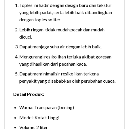
Toples ini hadir dengan design baru dan tekstur
yang lebih padat, serta lebih baik dibandingkan
dengan toples soliter.
Lebih ringan, tidak mudah pecah dan mudah
dicuci.
Dapat menjaga suhu air dengan lebih baik.
Mengurangi resiko ikan terluka akibat goresan
yang dihasilkan dari pecahan kaca.
Dapat meminimalisir resiko ikan terkena
penyakit yang disebabkan oleh perubahan cuaca.
Detail Produk:
Warna: Transparan (bening)
Model: Kotak tinggi
Volume: 2 liter