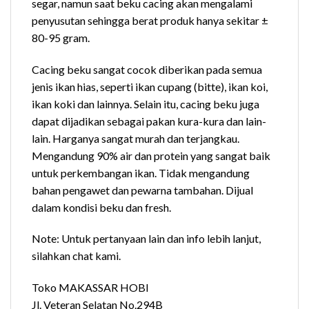
segar, namun saat beku cacing akan mengalami
penyusutan sehingga berat produk hanya sekitar ±
80-95 gram.
Cacing beku sangat cocok diberikan pada semua
jenis ikan hias, seperti ikan cupang (bitte), ikan koi,
ikan koki dan lainnya. Selain itu, cacing beku juga
dapat dijadikan sebagai pakan kura-kura dan lain-
lain. Harganya sangat murah dan terjangkau.
Mengandung 90% air dan protein yang sangat baik
untuk perkembangan ikan. Tidak mengandung
bahan pengawet dan pewarna tambahan. Dijual
dalam kondisi beku dan fresh.
Note: Untuk pertanyaan lain dan info lebih lanjut,
silahkan chat kami.
Toko MAKASSAR HOBI
Jl. Veteran Selatan No.294B