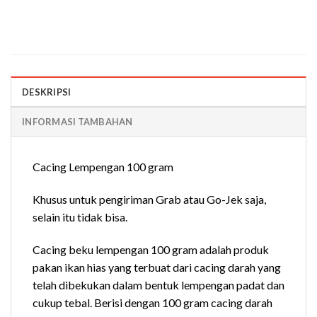
DESKRIPSI
INFORMASI TAMBAHAN
Cacing Lempengan 100 gram
Khusus untuk pengiriman Grab atau Go-Jek saja,
selain itu tidak bisa.
Cacing beku lempengan 100 gram adalah produk
pakan ikan hias yang terbuat dari cacing darah yang
telah dibekukan dalam bentuk lempengan padat dan
cukup tebal. Berisi dengan 100 gram cacing darah