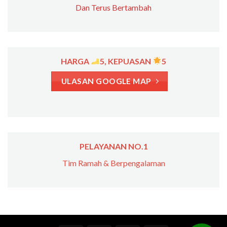
Dan Terus Bertambah
HARGA
5, KEPUASAN
5
ULASAN GOOGLE MAP
PELAYANAN NO.1
Tim Ramah & Berpengalaman