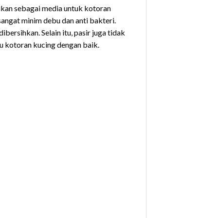
adikan sebagai media untuk kotoran
angat minim debu dan anti bakteri.
ersihkan. Selain itu, pasir juga tidak
 kotoran kucing dengan baik.