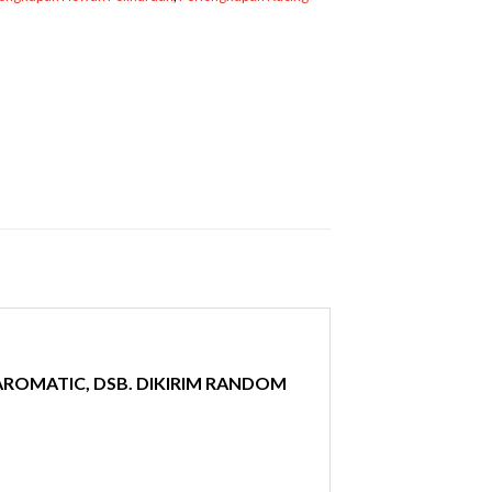
AROMATIC, DSB. DIKIRIM RANDOM