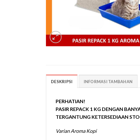
DESKRIPSI
INFORMASI TAMBAHAN
PERHATIAN!
PASIR REPACK 1 KG DENGAN BANY
TERGANTUNG KETERSEDIAAN STOK (
Varian Aroma Kopi