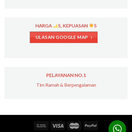
HARGA
5, KEPUASAN
5
ULASAN GOOGLE MAP
PELAYANAN NO.1
Tim Ramah & Berpengalaman