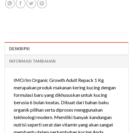
DESKRIPSI
INFORMASI TAMBAHAN
IMO/Im Organic Growth Adult Repack 1 Kg
merupakan produk makanan kering kucing dengan
formulasi baru yang dikhususkan untuk kucing
berusia 6 bulan keatas. Dibuat dari bahan baku
organik pilihan serta diproses menggunakan
tekhnologi modern. Memiliki banyak kandungan
nutrisi seperti serat dan vitamin yang akan sangat
membantu dalam pertumbuhan kucing Anda.