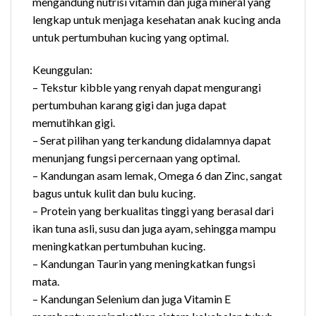
mengandung nutrisi vitamin dan juga mineral yang
lengkap untuk menjaga kesehatan anak kucing anda
untuk pertumbuhan kucing yang optimal.
Keunggulan:
– Tekstur kibble yang renyah dapat mengurangi
pertumbuhan karang gigi dan juga dapat
memutihkan gigi.
– Serat pilihan yang terkandung didalamnya dapat
menunjang fungsi percernaan yang optimal.
– Kandungan asam lemak, Omega 6 dan Zinc, sangat
bagus untuk kulit dan bulu kucing.
– Protein yang berkualitas tinggi yang berasal dari
ikan tuna asli, susu dan juga ayam, sehingga mampu
meningkatkan pertumbuhan kucing.
– Kandungan Taurin yang meningkatkan fungsi
mata.
– Kandungan Selenium dan juga Vitamin E