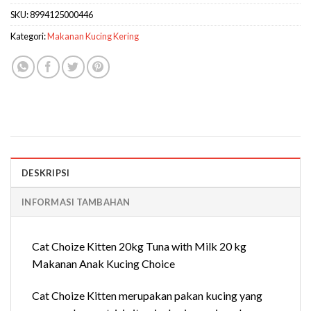
SKU:
8994125000446
Kategori:
Makanan Kucing Kering
DESKRIPSI
INFORMASI TAMBAHAN
Cat Choize Kitten 20kg Tuna with Milk 20 kg
Makanan Anak Kucing Choice
Cat Choize Kitten merupakan pakan kucing yang