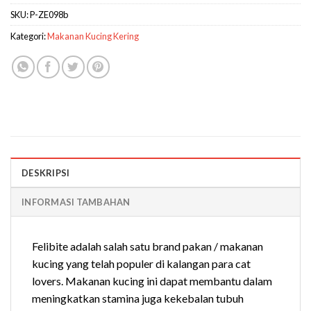
SKU:
P-ZE098b
Kategori:
Makanan Kucing Kering
DESKRIPSI
INFORMASI TAMBAHAN
Felibite adalah salah satu brand pakan / makanan
kucing yang telah populer di kalangan para cat
lovers. Makanan kucing ini dapat membantu dalam
meningkatkan stamina juga kekebalan tubuh