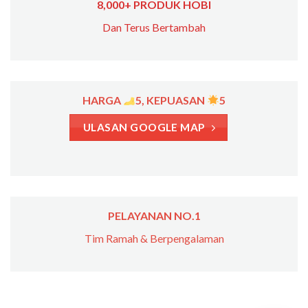
8,000+ PRODUK HOBI
Dan Terus Bertambah
HARGA
5, KEPUASAN
5
ULASAN GOOGLE MAP
PELAYANAN NO.1
Tim Ramah & Berpengalaman