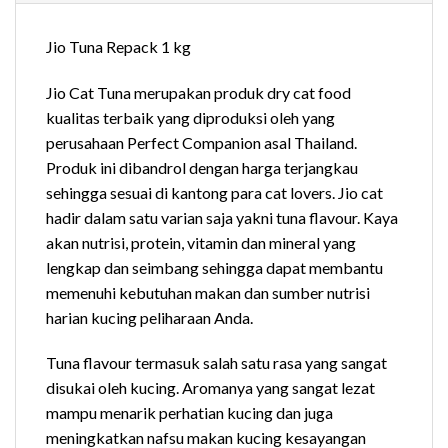
Jio Tuna Repack 1 kg
Jio Cat Tuna merupakan produk dry cat food
kualitas terbaik yang diproduksi oleh yang
perusahaan Perfect Companion asal Thailand.
Produk ini dibandrol dengan harga terjangkau
sehingga sesuai di kantong para cat lovers. Jio cat
hadir dalam satu varian saja yakni tuna flavour. Kaya
akan nutrisi, protein, vitamin dan mineral yang
lengkap dan seimbang sehingga dapat membantu
memenuhi kebutuhan makan dan sumber nutrisi
harian kucing peliharaan Anda.
Tuna flavour termasuk salah satu rasa yang sangat
disukai oleh kucing. Aromanya yang sangat lezat
mampu menarik perhatian kucing dan juga
meningkatkan nafsu makan kucing kesayangan