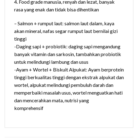
4. Food grade manusia, renyah dan lezat, banyak
rasa yang enak dan tidak bisa dihentikan
– Salmon + rumput laut: salmon laut dalam, kaya
akan mineral, nafas segar rumput laut bernilai gizi
tinggi
-Daging sapi + probiotik: daging sapi mengandung
banyak vitamin dan sarkosin, tambahkan probiotik
untuk melindungi lambung dan usus
-Ayam + Wortel + Biskuit Alpukat: Ayam berprotein
tinggi berkualitas tinggi dengan ekstrak alpukat dan
wortel, alpukat melindungi pembuluh darah dan
memperbaiki masalah usus, wortel menguatkan hati
dan mencerahkan mata, nutrisi yang
komprehensif