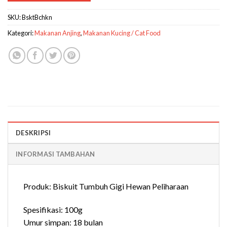
SKU:
BsktBchkn
Kategori:
Makanan Anjing
,
Makanan Kucing / Cat Food
DESKRIPSI
INFORMASI TAMBAHAN
Produk: Biskuit Tumbuh Gigi Hewan Peliharaan
Spesifikasi: 100g
Umur simpan: 18 bulan