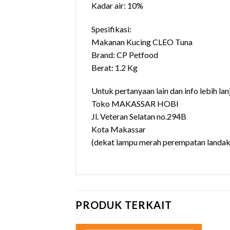
Kadar air: 10%
Spesifikasi:
Makanan Kucing CLEO Tuna
Brand: CP Petfood
Berat: 1.2 Kg
Untuk pertanyaan lain dan info lebih lan
Toko MAKASSAR HOBI
Jl. Veteran Selatan no.294B
Kota Makassar
(dekat lampu merah perempatan landak
PRODUK TERKAIT