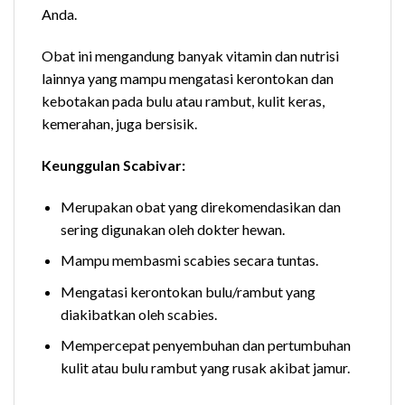
Anda.
Obat ini mengandung banyak vitamin dan nutrisi
lainnya yang mampu mengatasi kerontokan dan
kebotakan pada bulu atau rambut, kulit keras,
kemerahan, juga bersisik.
Keunggulan Scabivar:
Merupakan obat yang direkomendasikan dan
sering digunakan oleh dokter hewan.
Mampu membasmi scabies secara tuntas.
Mengatasi kerontokan bulu/rambut yang
diakibatkan oleh scabies.
Mempercepat penyembuhan dan pertumbuhan
kulit atau bulu rambut yang rusak akibat jamur.