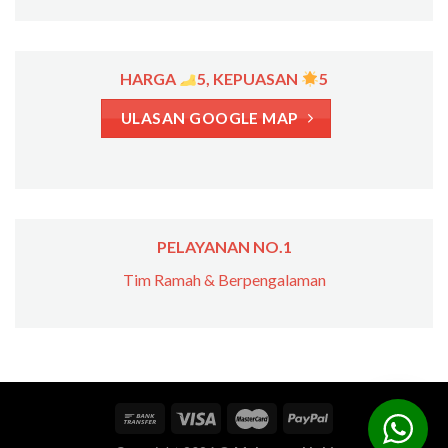
HARGA
5, KEPUASAN
5
ULASAN GOOGLE MAP
PELAYANAN NO.1
Tim Ramah & Berpengalaman