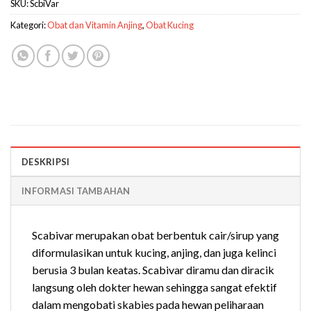
SKU:
ScbiVar
Kategori:
Obat dan Vitamin Anjing
,
Obat Kucing
DESKRIPSI
INFORMASI TAMBAHAN
Scabivar merupakan obat berbentuk cair/sirup yang
diformulasikan untuk kucing, anjing, dan juga kelinci
berusia 3 bulan keatas. Scabivar diramu dan diracik
langsung oleh dokter hewan sehingga sangat efektif
dalam mengobati skabies pada hewan peliharaan