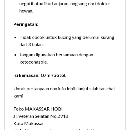
negatif atau ikuti anjuran langsung dari dokter
hewan.
Peringatan:
Tidak cocok untuk kucing yang berumur kurang
dari 3 bulan.
Jangan digunakan bersamaan dengan
ketoconazole.
Isi kemasan: 10 ml/botol.
Untuk pertanyaan dan info lebih lanjut silahkan chat
kami
Toko MAKASSAR HOBI
Jl. Veteran Selatan No.294B
Kota Makassar