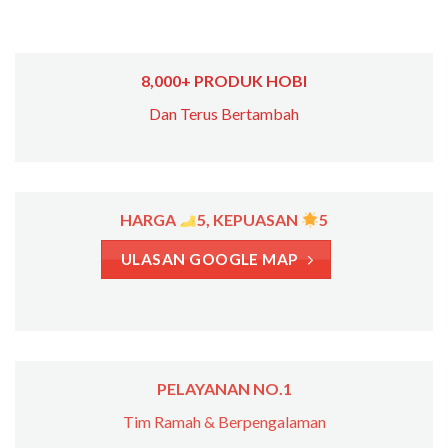
8,000+ PRODUK HOBI
Dan Terus Bertambah
HARGA
5, KEPUASAN
5
ULASAN GOOGLE MAP
PELAYANAN NO.1
Tim Ramah & Berpengalaman