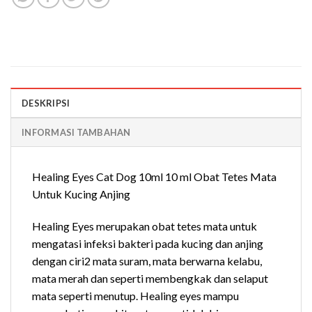
DESKRIPSI
INFORMASI TAMBAHAN
Healing Eyes Cat Dog 10ml 10 ml Obat Tetes Mata
Untuk Kucing Anjing
Healing Eyes merupakan obat tetes mata untuk
mengatasi infeksi bakteri pada kucing dan anjing
dengan ciri2 mata suram, mata berwarna kelabu,
mata merah dan seperti membengkak dan selaput
mata seperti menutup. Healing eyes mampu