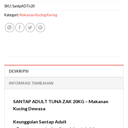
SKU:
SantpADTn20
Kategori:
Makanan Kucing Kering
DESKRIPSI
INFORMASI TAMBAHAN
SANTAP ADULT TUNA ZAK 20KG – Makanan
Kucing Dewasa
Keunggulan Santap Adult