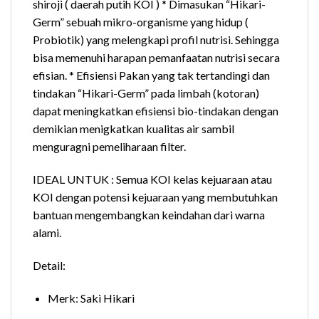
shiroji ( daerah putih KOI ) * Dimasukan “Hikari-
Germ” sebuah mikro-organisme yang hidup (
Probiotik) yang melengkapi profil nutrisi. Sehingga
bisa memenuhi harapan pemanfaatan nutrisi secara
efisian. * Efisiensi Pakan yang tak tertandingi dan
tindakan “Hikari-Germ” pada limbah (kotoran)
dapat meningkatkan efisiensi bio-tindakan dengan
demikian menigkatkan kualitas air sambil
menguragni pemeliharaan filter.
IDEAL UNTUK : Semua KOI kelas kejuaraan atau
KOI dengan potensi kejuaraan yang membutuhkan
bantuan mengembangkan keindahan dari warna
alami.
Detail:
Merk: Saki Hikari