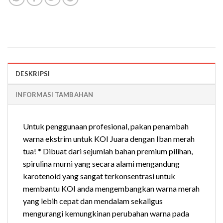
DESKRIPSI
INFORMASI TAMBAHAN
Untuk penggunaan profesional, pakan penambah
warna ekstrim untuk KOI Juara dengan Iban merah
tua! * Dibuat dari sejumlah bahan premium pilihan,
spirulina murni yang secara alami mengandung
karotenoid yang sangat terkonsentrasi untuk
membantu KOI anda mengembangkan warna merah
yang lebih cepat dan mendalam sekaligus
mengurangi kemungkinan perubahan warna pada