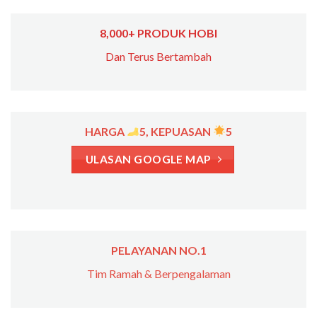
8,000+ PRODUK HOBI
Dan Terus Bertambah
HARGA
5, KEPUASAN
5
ULASAN GOOGLE MAP
PELAYANAN NO.1
Tim Ramah & Berpengalaman