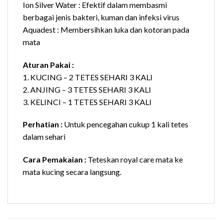
Ion Silver Water : Efektif dalam membasmi
berbagai jenis bakteri, kuman dan infeksi virus
Aquadest : Membersihkan luka dan kotoran pada
mata
Aturan Pakai :
1. KUCING – 2 TETES SEHARI 3 KALI
2. ANJING – 3 TETES SEHARI 3 KALI
3. KELINCI – 1 TETES SEHARI 3 KALI
Perhatian :
Untuk pencegahan cukup 1 kali tetes
dalam sehari
Cara Pemakaian :
Teteskan royal care mata ke
mata kucing secara langsung.