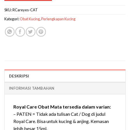
SKU:
RCareyes-CAT
Kategori:
Obat Kucing
,
Perlengkapan Kucing
DESKRIPSI
INFORMASI TAMBAHAN
Royal Care Obat Mata tersedia dalam varian:
– PATEN = Tidak ada tulisan Cat / Dog di judul
Royal Care. Bisa untuk kucing & anjing. Kemasan
lebih besar 15ml.