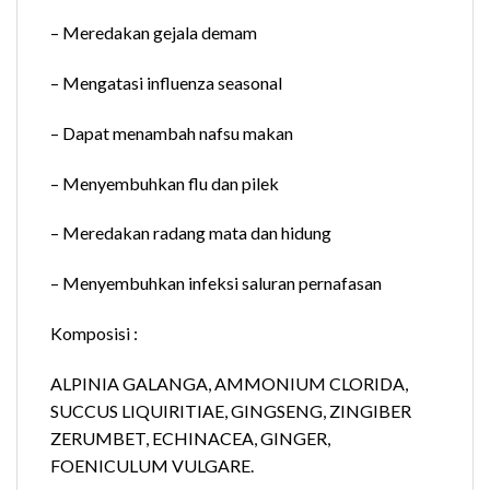
– Meredakan gejala demam
– Mengatasi influenza seasonal
– Dapat menambah nafsu makan
– Menyembuhkan flu dan pilek
– Meredakan radang mata dan hidung
– Menyembuhkan infeksi saluran pernafasan
Komposisi :
ALPINIA GALANGA, AMMONIUM CLORIDA,
SUCCUS LIQUIRITIAE, GINGSENG, ZINGIBER
ZERUMBET, ECHINACEA, GINGER,
FOENICULUM VULGARE.