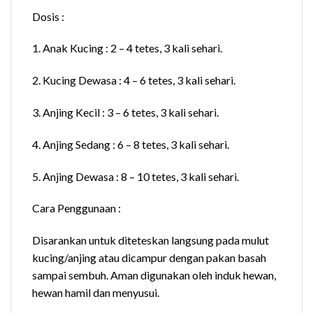
Dosis :
1. Anak Kucing : 2 – 4 tetes, 3 kali sehari.
2. Kucing Dewasa : 4 – 6 tetes, 3 kali sehari.
3. Anjing Kecil : 3 – 6 tetes, 3 kali sehari.
4. Anjing Sedang : 6 – 8 tetes, 3 kali sehari.
5. Anjing Dewasa : 8 – 10 tetes, 3 kali sehari.
Cara Penggunaan :
Disarankan untuk diteteskan langsung pada mulut
kucing/anjing atau dicampur dengan pakan basah
sampai sembuh. Aman digunakan oleh induk hewan,
hewan hamil dan menyusui.