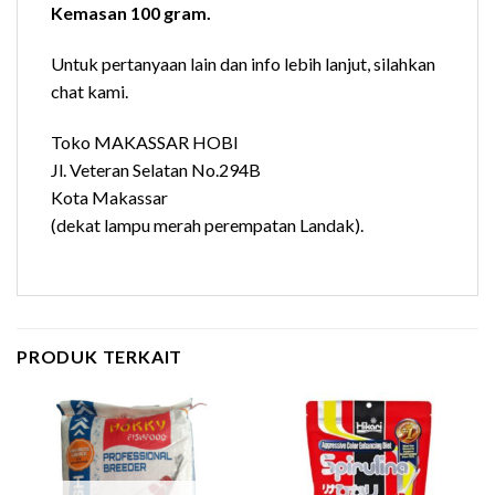
Kemasan 100 gram.
Untuk pertanyaan lain dan info lebih lanjut, silahkan
chat kami.
Toko MAKASSAR HOBI
Jl. Veteran Selatan No.294B
Kota Makassar
(dekat lampu merah perempatan Landak).
PRODUK TERKAIT