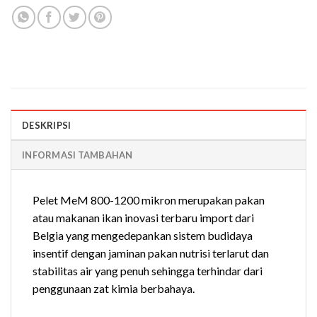
DESKRIPSI
INFORMASI TAMBAHAN
Pelet MeM 800-1200 mikron merupakan pakan
atau makanan ikan inovasi terbaru import dari
Belgia yang mengedepankan sistem budidaya
insentif dengan jaminan pakan nutrisi terlarut dan
stabilitas air yang penuh sehingga terhindar dari
penggunaan zat kimia berbahaya.