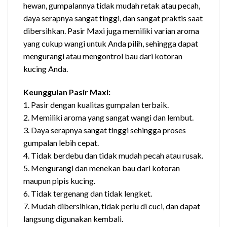
hewan, gumpalannya tidak mudah retak atau pecah,
daya serapnya sangat tinggi, dan sangat praktis saat
dibersihkan. Pasir Maxi juga memiliki varian aroma
yang cukup wangi untuk Anda pilih, sehingga dapat
mengurangi atau mengontrol bau dari kotoran
kucing Anda.
Keunggulan Pasir Maxi:
1. Pasir dengan kualitas gumpalan terbaik.
2. Memiliki aroma yang sangat wangi dan lembut.
3. Daya serapnya sangat tinggi sehingga proses
gumpalan lebih cepat.
4. Tidak berdebu dan tidak mudah pecah atau rusak.
5. Mengurangi dan menekan bau dari kotoran
maupun pipis kucing.
6. Tidak tergenang dan tidak lengket.
7. Mudah dibersihkan, tidak perlu di cuci, dan dapat
langsung digunakan kembali.