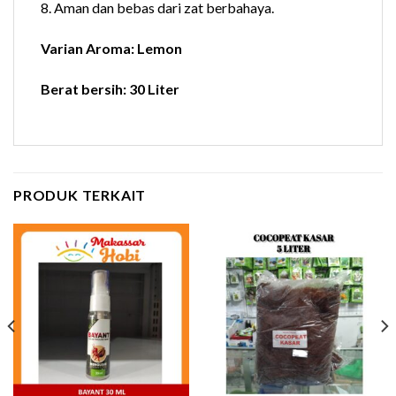
8. Aman dan bebas dari zat berbahaya.
Varian Aroma: Lemon
Berat bersih: 30 Liter
PRODUK TERKAIT