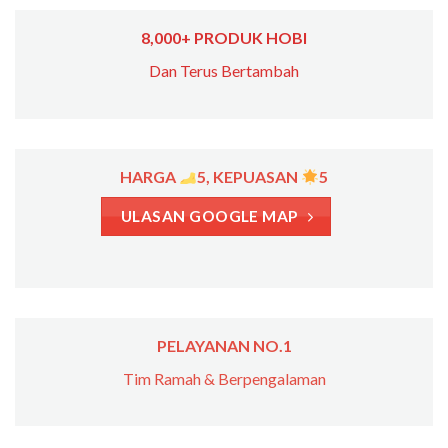
8,000+ PRODUK HOBI
Dan Terus Bertambah
HARGA
5, KEPUASAN
5
ULASAN GOOGLE MAP
PELAYANAN NO.1
Tim Ramah & Berpengalaman