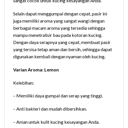
sangat cocok untuk kucing kesayangan Anda.
Selain dapat menggumpal dengan cepat, pasir ini
juga memiliki aroma yang sangat wangi dengan
berbagai macam aroma yang tersedia sehingga
mampu menetralisir bau pada kotoran kucing.
Dengan daya serapnya yang cepat, membuat pasir
yang tersisa tetap aman dan bersih, sehingga dapat
digunakan kembali dengan nyaman oleh kucing.
Varian Aroma: Lemon
Kelebihan:
– Memiliki daya gumpal dan serap yang tinggi.
– Anti bakteri dan mudah dibersihkan.
– Aman untuk kulit kucing kesayangan Anda.