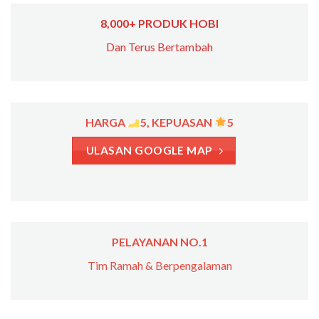
8,000+ PRODUK HOBI
Dan Terus Bertambah
HARGA
5, KEPUASAN
5
ULASAN GOOGLE MAP
PELAYANAN NO.1
Tim Ramah & Berpengalaman