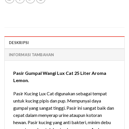
DESKRIPSI
INFORMASI TAMBAHAN
Pasir Gumpal Wangi Lux Cat 25 Liter Aroma
Lemon.
Pasir Kucing Lux Cat digunakan sebagai tempat
untuk kucing pipis dan pup. Mempunyai daya
gumpal yang sangat tinggi. Pasir ini sangat baik dan
cepat dalam menyerap urine ataupun kotoran
hewan. Pasir kucing yang anti bakteri, minim debu