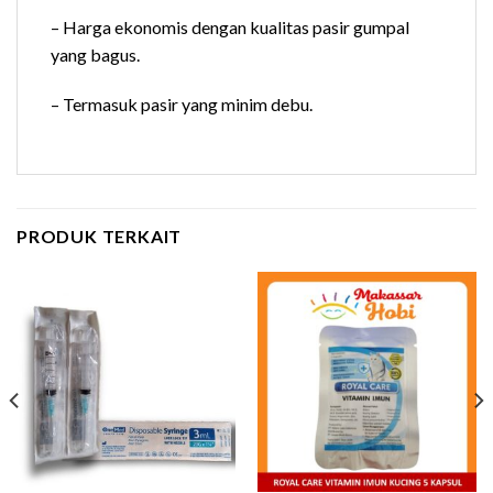
– Harga ekonomis dengan kualitas pasir gumpal
yang bagus.
– Termasuk pasir yang minim debu.
PRODUK TERKAIT