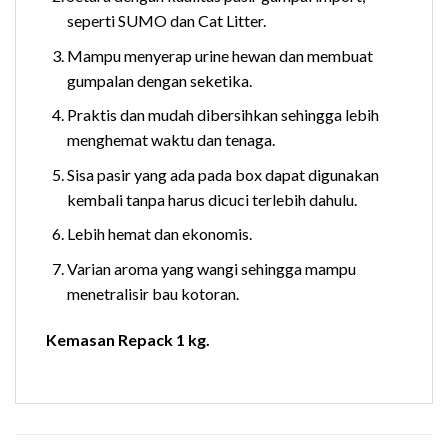
seperti SUMO dan Cat Litter.
Mampu menyerap urine hewan dan membuat
gumpalan dengan seketika.
Praktis dan mudah dibersihkan sehingga lebih
menghemat waktu dan tenaga.
Sisa pasir yang ada pada box dapat digunakan
kembali tanpa harus dicuci terlebih dahulu.
Lebih hemat dan ekonomis.
Varian aroma yang wangi sehingga mampu
menetralisir bau kotoran.
Kemasan Repack 1 kg.