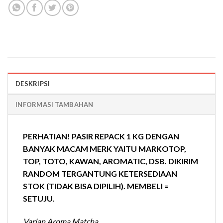
DESKRIPSI
INFORMASI TAMBAHAN
PERHATIAN! PASIR REPACK 1 KG DENGAN
BANYAK MACAM MERK YAITU MARKOTOP,
TOP, TOTO, KAWAN, AROMATIC, DSB. DIKIRIM
RANDOM TERGANTUNG KETERSEDIAAN
STOK (TIDAK BISA DIPILIH). MEMBELI =
SETUJU.
Varian Aroma Matcha