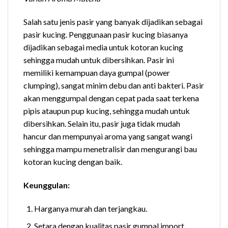
Salah satu jenis pasir yang banyak dijadikan sebagai
pasir kucing. Penggunaan pasir kucing biasanya
dijadikan sebagai media untuk kotoran kucing
sehingga mudah untuk dibersihkan. Pasir ini
memiliki kemampuan daya gumpal (power
clumping), sangat minim debu dan anti bakteri. Pasir
akan menggumpal dengan cepat pada saat terkena
pipis ataupun pup kucing, sehingga mudah untuk
dibersihkan. Selain itu, pasir juga tidak mudah
hancur dan mempunyai aroma yang sangat wangi
sehingga mampu menetralisir dan mengurangi bau
kotoran kucing dengan baik.
Keunggulan:
Harganya murah dan terjangkau.
Setara dengan kualitas pasir gumpal import,