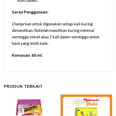
kulit dalam.
Saran Penggunaan:
Dianjurkan untuk digunakan setiap kali kucing
dimandikan. Rutinlah mandikan kucing minimal
seminggu sekali atau 2 kali dalam seminggu untuk
hasil yang lebih baik.
Kemasan: 60 ml.
PRODUK TERKAIT