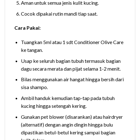
Aman untuk semua jenis kulit kucing.
Cocok dipakai rutin mandi tiap saat.
Cara Pakai:
Tuangkan 5ml atau 1 sdt Conditioner Olive Care
ke tangan.
Usap ke seluruh bagian tubuh termasuk bagian
dagu secara merata dan pijat selama 1-2 menit.
Bilas menggunakan air hangat hingga bersih dari
sisa shampo.
Ambil handuk kemudian tap-tap pada tubuh
kucing hingga setengah kering.
Gunakan pet blower (disarankan) atau hairdryer
(alternatif) dengan angin dingin hingga bulu
dipastikan betul-betul kering sampai bagian