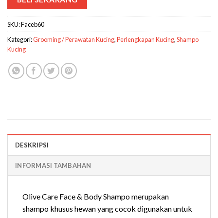
SKU:
Faceb60
Kategori:
Grooming / Perawatan Kucing
,
Perlengkapan Kucing
,
Shampo
Kucing
DESKRIPSI
INFORMASI TAMBAHAN
Olive Care Face & Body Shampo merupakan
shampo khusus hewan yang cocok digunakan untuk