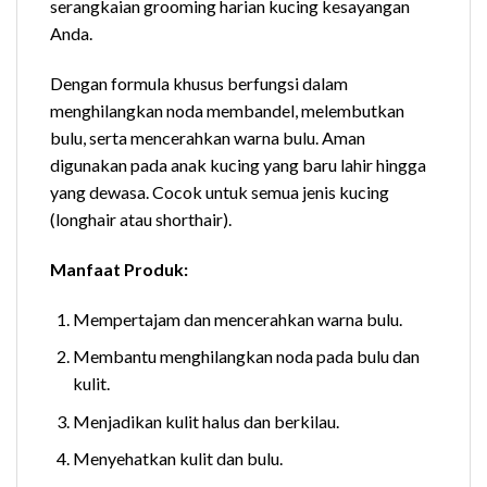
serangkaian grooming harian kucing kesayangan
Anda.
Dengan formula khusus berfungsi dalam
menghilangkan noda membandel, melembutkan
bulu, serta mencerahkan warna bulu. Aman
digunakan pada anak kucing yang baru lahir hingga
yang dewasa. Cocok untuk semua jenis kucing
(longhair atau shorthair).
Manfaat Produk:
Mempertajam dan mencerahkan warna bulu.
Membantu menghilangkan noda pada bulu dan
kulit.
Menjadikan kulit halus dan berkilau.
Menyehatkan kulit dan bulu.