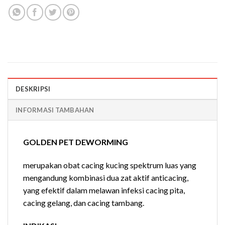
DESKRIPSI
INFORMASI TAMBAHAN
GOLDEN PET DEWORMING
merupakan obat cacing kucing spektrum luas yang
mengandung kombinasi dua zat aktif anticacing,
yang efektif dalam melawan infeksi cacing pita,
cacing gelang, dan cacing tambang.