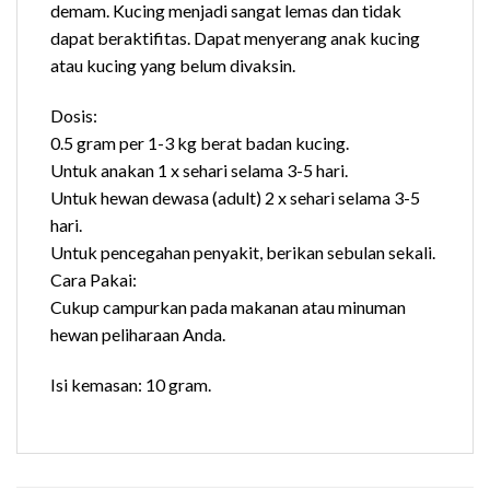
demam. Kucing menjadi sangat lemas dan tidak
dapat beraktifitas. Dapat menyerang anak kucing
atau kucing yang belum divaksin.
Dosis:
0.5 gram per 1-3 kg berat badan kucing.
Untuk anakan 1 x sehari selama 3-5 hari.
Untuk hewan dewasa (adult) 2 x sehari selama 3-5
hari.
Untuk pencegahan penyakit, berikan sebulan sekali.
Cara Pakai:
Cukup campurkan pada makanan atau minuman
hewan peliharaan Anda.
Isi kemasan: 10 gram.