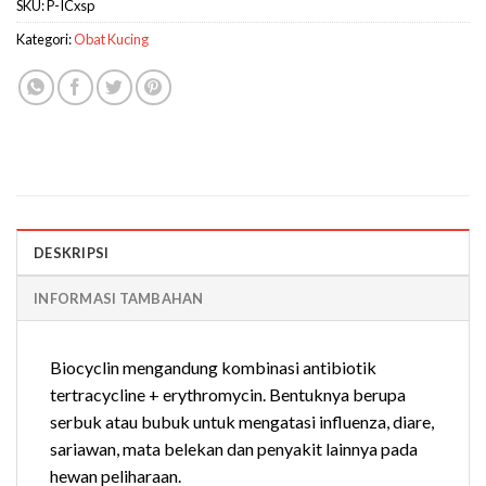
SKU:
P-ICxsp
Kategori:
Obat Kucing
DESKRIPSI
INFORMASI TAMBAHAN
Biocyclin mengandung kombinasi antibiotik
tertracycline + erythromycin. Bentuknya berupa
serbuk atau bubuk untuk mengatasi influenza, diare,
sariawan, mata belekan dan penyakit lainnya pada
hewan peliharaan.