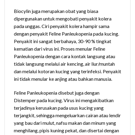
Biocylin juga merupakan obat yang biasa
dipergunakan untuk mengobati penyakit kolera
pada unggas. Ciri penyakit kolera hampir sama
dengan penyakit Feline Panleukopenia pada kucing.
Penyakit ini sangat berbahaya, 30-90 % tingkat
kematian dari virus ini. Proses menular Feline
Panleukopenia dengan cara kontak langsung atau
tidak langsung melalui air kencing, air liur/muntah
dan melalui kotoran kucing yang terinfeksi. Penyakit
ini tidak menular ke anjing atau bahkan manusia.
Feline Panleukopenia disebut juga dengan
Distemper pada kucing. Virus ini mengakibatkan
terjadinya kerusakan pada usus kucing yang
terjangkit, sehingga mengeluarkan cairan atau lendir
yang bau dari mulut, nafsu makan dan minum yang
menghilang, pipis kuning pekat, dan disertai dengan