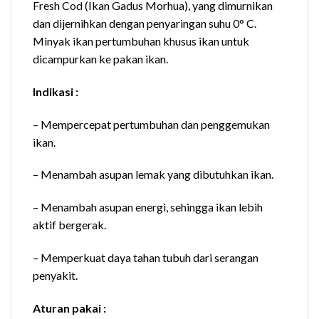
Fresh Cod (Ikan Gadus Morhua), yang dimurnikan
dan dijernihkan dengan penyaringan suhu 0° C.
Minyak ikan pertumbuhan khusus ikan untuk
dicampurkan ke pakan ikan.
Indikasi :
– Mempercepat pertumbuhan dan penggemukan
ikan.
– Menambah asupan lemak yang dibutuhkan ikan.
– Menambah asupan energi, sehingga ikan lebih
aktif bergerak.
– Memperkuat daya tahan tubuh dari serangan
penyakit.
Aturan pakai :