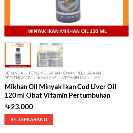
BERANDA
/
PERLENGKAPAN HEWAN PELIHARAAN
/
PERLENGKAPAN IKAN HIAS
/
VITAMIN IKAN HIAS
Mikhan Oil Minyak Ikan Cod Liver Oil
120 ml Obat Vitamin Pertumbuhan
23.000
Rp
BELI SEKARANG