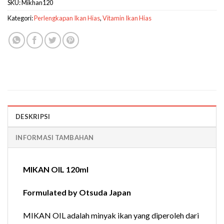
SKU:
Mikhan120
Kategori:
Perlengkapan Ikan Hias
,
Vitamin Ikan Hias
DESKRIPSI
INFORMASI TAMBAHAN
MIKAN OIL 120ml
Formulated by Otsuda Japan
MIKAN OIL adalah minyak ikan yang diperoleh dari