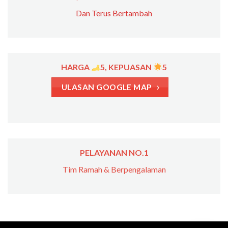
Dan Terus Bertambah
HARGA
5, KEPUASAN
5
ULASAN GOOGLE MAP
PELAYANAN NO.1
Tim Ramah & Berpengalaman