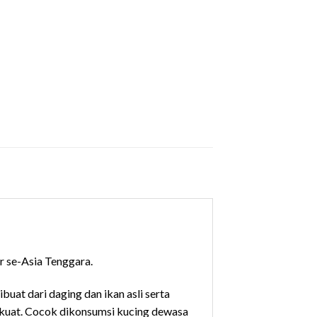
 se-Asia Tenggara.
at dari daging dan ikan asli serta
 kuat. Cocok dikonsumsi kucing dewasa