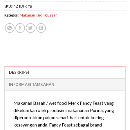
SKU:
P-Z1DPqYB
Kategori:
Makanan Kucing Basah
DESKRIPSI
INFORMASI TAMBAHAN
Makanan Basah / wet food Merk Fancy Feast yang
dikeluarkan oleh produsen makananan Purina, yang
diperuntukkan pakan sehari-hari untuk kucing
kesayangan anda. Fancy Feast sebagai brand