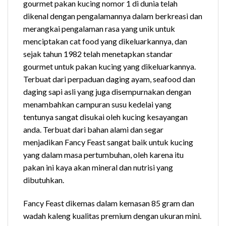
gourmet pakan kucing nomor 1 di dunia telah
dikenal dengan pengalamannya dalam berkreasi dan
merangkai pengalaman rasa yang unik untuk
menciptakan cat food yang dikeluarkannya, dan
sejak tahun 1982 telah menetapkan standar
gourmet untuk pakan kucing yang dikeluarkannya.
Terbuat dari perpaduan daging ayam, seafood dan
daging sapi asli yang juga disempurnakan dengan
menambahkan campuran susu kedelai yang
tentunya sangat disukai oleh kucing kesayangan
anda. Terbuat dari bahan alami dan segar
menjadikan Fancy Feast sangat baik untuk kucing
yang dalam masa pertumbuhan, oleh karena itu
pakan ini kaya akan mineral dan nutrisi yang
dibutuhkan.
Fancy Feast dikemas dalam kemasan 85 gram dan
wadah kaleng kualitas premium dengan ukuran mini.