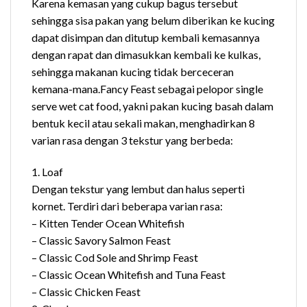
Karena kemasan yang cukup bagus tersebut
sehingga sisa pakan yang belum diberikan ke kucing
dapat disimpan dan ditutup kembali kemasannya
dengan rapat dan dimasukkan kembali ke kulkas,
sehingga makanan kucing tidak berceceran
kemana-mana.Fancy Feast sebagai pelopor single
serve wet cat food, yakni pakan kucing basah dalam
bentuk kecil atau sekali makan, menghadirkan 8
varian rasa dengan 3 tekstur yang berbeda:
1. Loaf
Dengan tekstur yang lembut dan halus seperti
kornet. Terdiri dari beberapa varian rasa:
– Kitten Tender Ocean Whitefish
– Classic Savory Salmon Feast
– Classic Cod Sole and Shrimp Feast
– Classic Ocean Whitefish and Tuna Feast
– Classic Chicken Feast