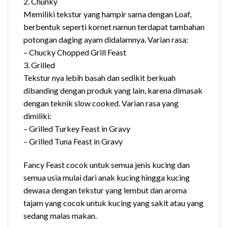
2. Chunky
Memiliki tekstur yang hampir sama dengan Loaf,
berbentuk seperti kornet namun terdapat tambahan
potongan daging ayam didalamnya. Varian rasa:
– Chucky Chopped Grill Feast
3. Grilled
Tekstur nya lebih basah dan sedikit berkuah
dibanding dengan produk yang lain, karena dimasak
dengan teknik slow cooked. Varian rasa yang
dimiliki:
– Grilled Turkey Feast in Gravy
– Grilled Tuna Feast in Gravy
Fancy Feast cocok untuk semua jenis kucing dan
semua usia mulai dari anak kucing hingga kucing
dewasa dengan tekstur yang lembut dan aroma
tajam yang cocok untuk kucing yang sakit atau yang
sedang malas makan.