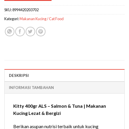
SKU:
8994420203702
Kategori:
Makanan Kucing / Cat Food
DESKRIPSI
INFORMASI TAMBAHAN
Kitty 400gr ALS – Salmon & Tuna | Makanan
Kucing Lezat & Bergizi
Berikan asupan nutrisi terbaik untuk kucing