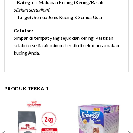
–
Kategori:
Makanan Kucing (Kering/Basah –
silakan sesuaikan
)
–
Target:
Semua Jenis Kucing & Semua Usia
Catatan:
Simpan di tempat yang sejuk dan kering. Pastikan
selalu tersedia air minum bersih di dekat area makan
kucing Anda.
PRODUK TERKAIT