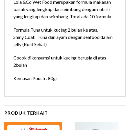
Lola &Co Wet Food merupakan formula makanan
basah yang lengkap dan seimbang dengan nutrisi
yang lengkap dan seimbang. Total ada 10 formula.
Formula Tuna untuk kucing 2 bulan ke atas.
Shiny Coat : Tuna dan ayam dengan seafood dalam
jelly (Kulit Sehat)
Cocok dikonsumsi untuk kucing berusia di atas
2bulan
Kemasan Pouch : 80gr
PRODUK TERKAIT