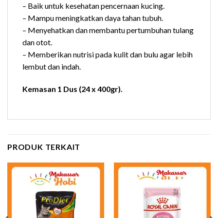
– Baik untuk kesehatan pencernaan kucing.
– Mampu meningkatkan daya tahan tubuh.
– Menyehatkan dan membantu pertumbuhan tulang
dan otot.
– Memberikan nutrisi pada kulit dan bulu agar lebih
lembut dan indah.
Kemasan 1 Dus (24 x 400gr).
PRODUK TERKAIT