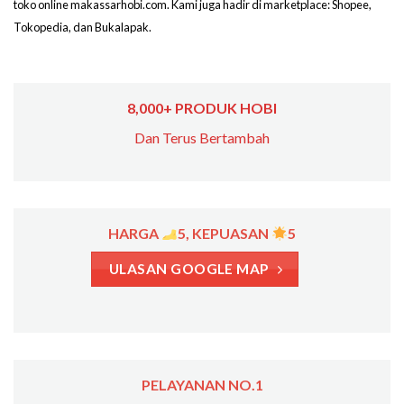
toko online makassarhobi.com. Kami juga hadir di marketplace: Shopee,
Tokopedia, dan Bukalapak.
8,000+ PRODUK HOBI
Dan Terus Bertambah
HARGA
5, KEPUASAN
5
ULASAN GOOGLE MAP
PELAYANAN NO.1