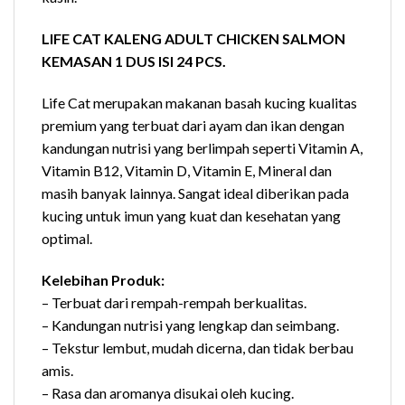
LIFE CAT KALENG ADULT CHICKEN SALMON
KEMASAN 1 DUS ISI 24 PCS.
Life Cat merupakan makanan basah kucing kualitas
premium yang terbuat dari ayam dan ikan dengan
kandungan nutrisi yang berlimpah seperti Vitamin A,
Vitamin B12, Vitamin D, Vitamin E, Mineral dan
masih banyak lainnya. Sangat ideal diberikan pada
kucing untuk imun yang kuat dan kesehatan yang
optimal.
Kelebihan Produk:
– Terbuat dari rempah-rempah berkualitas.
– Kandungan nutrisi yang lengkap dan seimbang.
– Tekstur lembut, mudah dicerna, dan tidak berbau
amis.
– Rasa dan aromanya disukai oleh kucing.