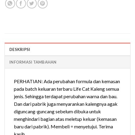
DESKRIPSI
INFORMASI TAMBAHAN
PERHATIAN: Ada perubahan formula dan kemasan
pada batch keluaran terbaru Life Cat Kaleng semua
jenis. Sehingga terdapat perubahan warna dan bau.
Dan dari pabrik juga menyarankan kalengnya agak
diguncang-guncang sebelum dibuka untuk
menghindari bagian atas meletup keluar (kemasan
baru dari pabrik). Membeli = menyetujui. Terima
kasih.