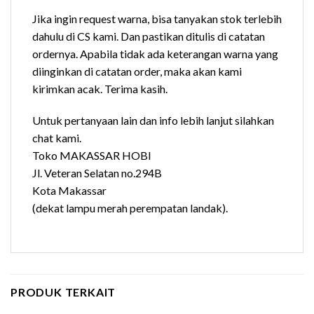
Jika ingin request warna, bisa tanyakan stok terlebih
dahulu di CS kami. Dan pastikan ditulis di catatan
ordernya. Apabila tidak ada keterangan warna yang
diinginkan di catatan order, maka akan kami
kirimkan acak. Terima kasih.
Untuk pertanyaan lain dan info lebih lanjut silahkan
chat kami.
Toko MAKASSAR HOBI
Jl. Veteran Selatan no.294B
Kota Makassar
(dekat lampu merah perempatan landak).
PRODUK TERKAIT