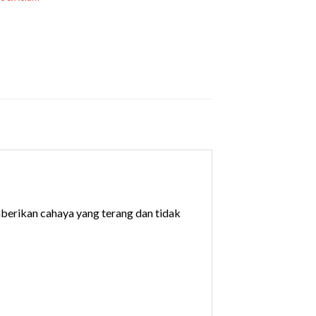
erikan cahaya yang terang dan tidak