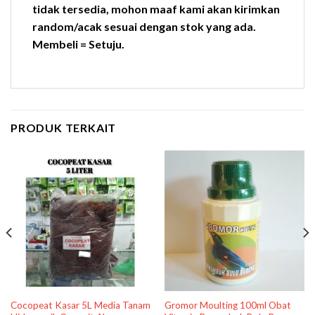
tidak tersedia, mohon maaf kami akan kirimkan
random/acak sesuai dengan stok yang ada.
Membeli = Setuju.
PRODUK TERKAIT
Cocopeat Kasar 5L Media Tanam
Gromor Moulting 100ml Obat