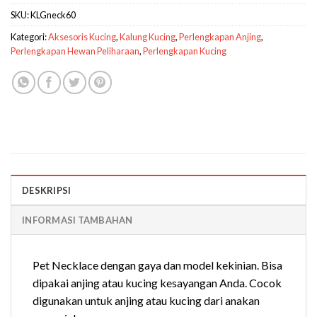
SKU:
KLGneck60
Kategori:
Aksesoris Kucing
,
Kalung Kucing
,
Perlengkapan Anjing
,
Perlengkapan Hewan Peliharaan
,
Perlengkapan Kucing
DESKRIPSI
INFORMASI TAMBAHAN
Pet Necklace dengan gaya dan model kekinian. Bisa
dipakai anjing atau kucing kesayangan Anda. Cocok
digunakan untuk anjing atau kucing dari anakan