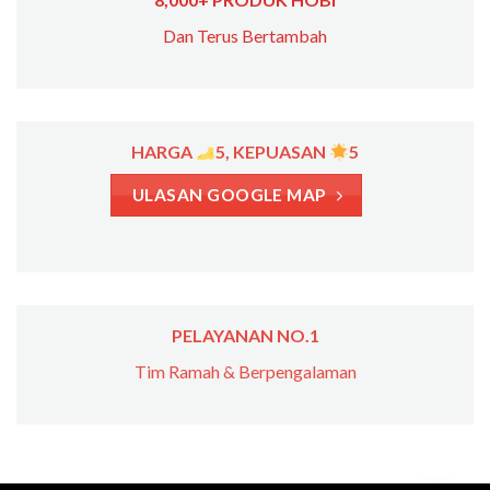
Dan Terus Bertambah
HARGA
5, KEPUASAN
5
ULASAN GOOGLE MAP
PELAYANAN NO.1
Tim Ramah & Berpengalaman