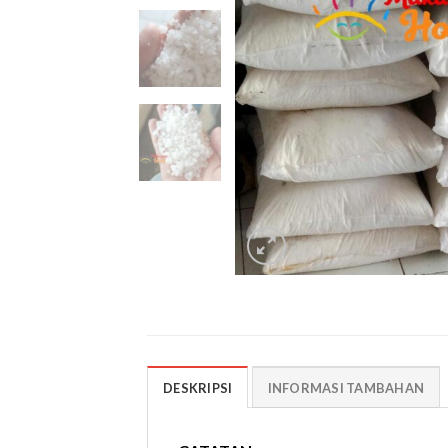
DESKRIPSI
INFORMASI TAMBAHAN