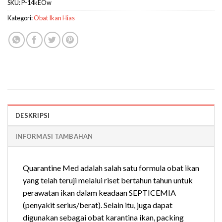
SKU:
P-14kEOw
Kategori:
Obat Ikan Hias
DESKRIPSI
INFORMASI TAMBAHAN
Quarantine Med adalah salah satu formula obat ikan
yang telah teruji melalui riset bertahun tahun untuk
perawatan ikan dalam keadaan SEPTICEMIA
(penyakit serius/berat). Selain itu, juga dapat
digunakan sebagai obat karantina ikan, packing