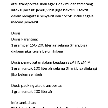
atau transportasi ikan agar tidak mudah terserang
infeksi parasit, jamur, virus juga bakteri. Efektif
dalam mengatasi penyakit dan cocok untuk segala
macam penyakit.
Dosis:
Dosis karantina:
1 gram per 150-200 liter air selama 3 hari, bisa
diulangi jika gejala belum hilang
Dosis pengobatan dalam keadaan SEPTICEMIA:
1 gram untuk 100 liter air selama 3 hari, bisa diulangi
jika belum sembuh
Dosis packing atau transportasi:
1 gram untuk 200 liter air
Info tambahan: