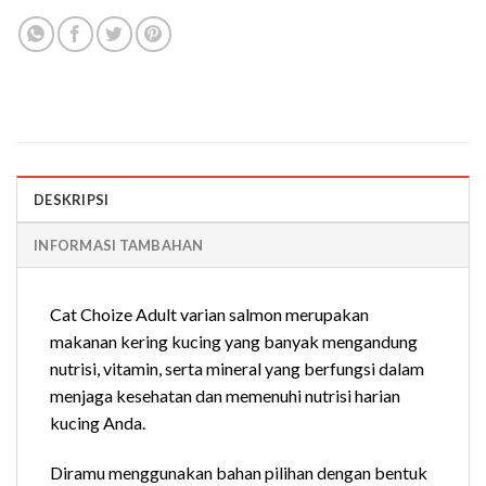
DESKRIPSI
INFORMASI TAMBAHAN
Cat Choize Adult varian salmon merupakan
makanan kering kucing yang banyak mengandung
nutrisi, vitamin, serta mineral yang berfungsi dalam
menjaga kesehatan dan memenuhi nutrisi harian
kucing Anda.
Diramu menggunakan bahan pilihan dengan bentuk