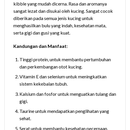
kibble yang mudah dicerna. Rasa dan aromanya
sangat lezat dan disukai oleh kucing. Sangat cocok
diberikan pada semua jenis kucing untuk
menghasilkan bulu yang indah, kesehatan mata,
serta gigi dan gusi yang kuat.
Kandungan dan Manfaat:
Tinggi protein, untuk membantu pertumbuhan
dan perkembangan otot kucing.
Vitamin E dan selenium untuk meningkatkan
sistem kekebalan tubuh.
Kalsium dan fosfor untuk menguatkan tulang dan
gigi.
Taurine untuk mendapatkan penglihatan yang
sehat.
Serat untuk membantu kesehatan pecernaan.