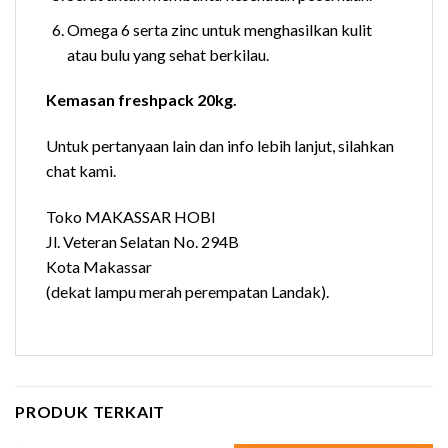
Omega 6 serta zinc untuk menghasilkan kulit
atau bulu yang sehat berkilau.
Kemasan freshpack 20kg.
Untuk pertanyaan lain dan info lebih lanjut, silahkan
chat kami.
Toko MAKASSAR HOBI
Jl. Veteran Selatan No. 294B
Kota Makassar
(dekat lampu merah perempatan Landak).
PRODUK TERKAIT