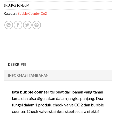
SKU:
P-Z1CHepM
Kategori:
Bubble Counter Co2
DESKRIPSI
INFORMASI TAMBAHAN
Ista bubble counter
terbuat dari bahan yang tahan
lama dan bisa digunakan dalam jangka panjang. Dua
fungsi dalam 1 produk, check valve CO2 dan bubble
counter. Check valve stainless steel secara efektif