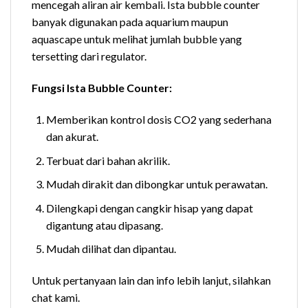
mencegah aliran air kembali. Ista bubble counter
banyak digunakan pada aquarium maupun
aquascape untuk melihat jumlah bubble yang
tersetting dari regulator.
Fungsi Ista Bubble Counter:
Memberikan kontrol dosis CO2 yang sederhana
dan akurat.
Terbuat dari bahan akrilik.
Mudah dirakit dan dibongkar untuk perawatan.
Dilengkapi dengan cangkir hisap yang dapat
digantung atau dipasang.
Mudah dilihat dan dipantau.
Untuk pertanyaan lain dan info lebih lanjut, silahkan
chat kami.