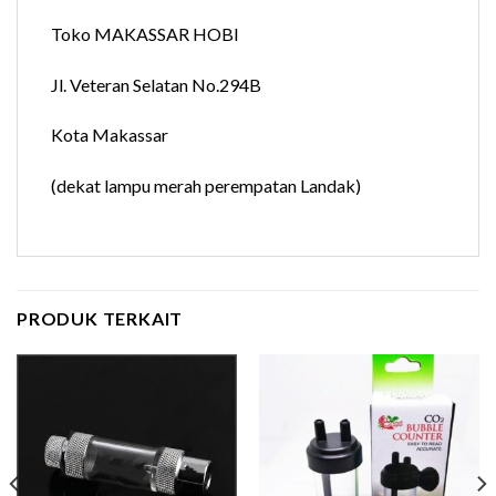
Toko MAKASSAR HOBI
Jl. Veteran Selatan No.294B
Kota Makassar
(dekat lampu merah perempatan Landak)
PRODUK TERKAIT