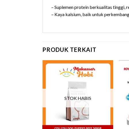
– Suplemen protein berkualitas tinggi, 
– Kaya kalsium, baik untuk perkembang
PRODUK TERKAIT
STOK HABIS