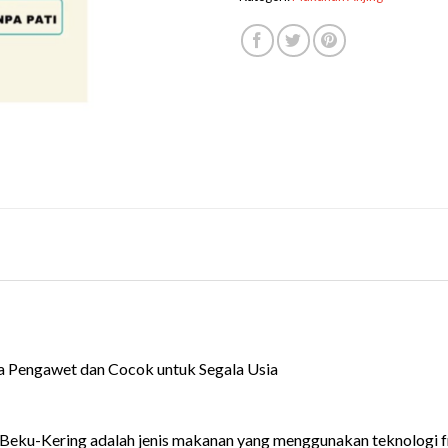
a Pengawet dan Cocok untuk Segala Usia
Beku-Kering adalah jenis makanan yang menggunakan teknologi fr