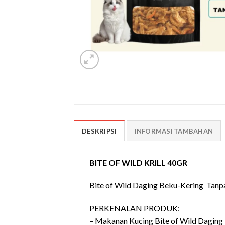
DESKRIPSI
INFORMASI TAMBAHAN
BITE OF WILD KRILL 40GR
Bite of Wild Daging Beku-Kering Tanp
PERKENALAN PRODUK:
– Makanan Kucing Bite of Wild Daging 