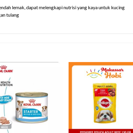
rendah lemak, dapat melengkapi nutrisi yang kaya untuk kucing
an tulang