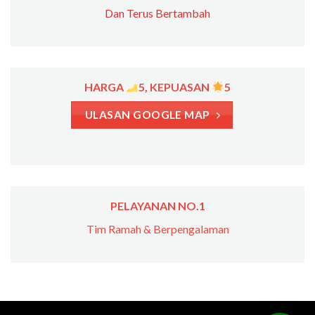
Dan Terus Bertambah
HARGA
5, KEPUASAN
5
ULASAN GOOGLE MAP
PELAYANAN NO.1
Tim Ramah & Berpengalaman