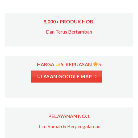
8,000+ PRODUK HOBI
Dan Terus Bertambah
HARGA
5, KEPUASAN
5
ULASAN GOOGLE MAP
PELAYANAN NO.1
Tim Ramah & Berpengalaman