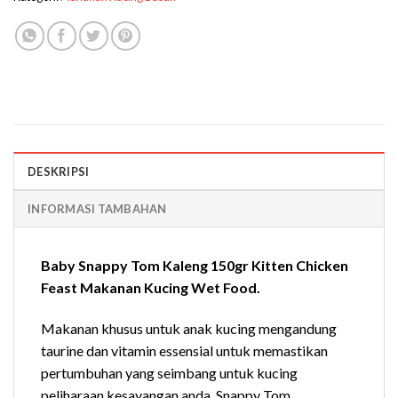
DESKRIPSI
INFORMASI TAMBAHAN
Baby Snappy Tom Kaleng 150gr Kitten Chicken
Feast Makanan Kucing Wet Food.
Makanan khusus untuk anak kucing mengandung
taurine dan vitamin essensial untuk memastikan
pertumbuhan yang seimbang untuk kucing
peliharaan kesayangan anda. Snappy Tom