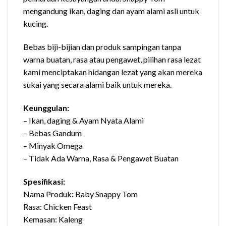
mengandung ikan, daging dan ayam alami asli untuk
kucing.
Bebas biji-bijian dan produk sampingan tanpa
warna buatan, rasa atau pengawet, pilihan rasa lezat
kami menciptakan hidangan lezat yang akan mereka
sukai yang secara alami baik untuk mereka.
Keunggulan:
– Ikan, daging & Ayam Nyata Alami
– Bebas Gandum
– Minyak Omega
– Tidak Ada Warna, Rasa & Pengawet Buatan
Spesifikasi:
Nama Produk: Baby Snappy Tom
Rasa: Chicken Feast
Kemasan: Kaleng