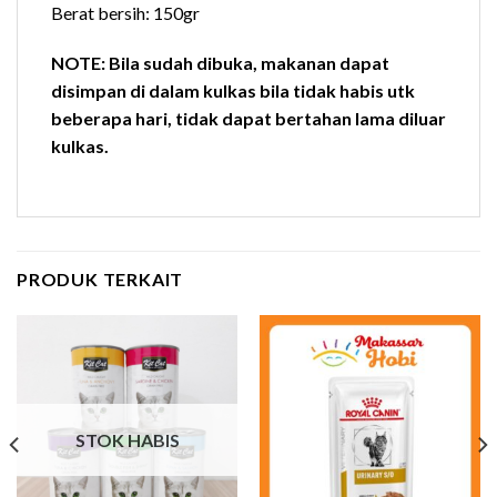
Berat bersih: 150gr
NOTE: Bila sudah dibuka, makanan dapat
disimpan di dalam kulkas bila tidak habis utk
beberapa hari, tidak dapat bertahan lama diluar
kulkas.
PRODUK TERKAIT
STOK HABIS